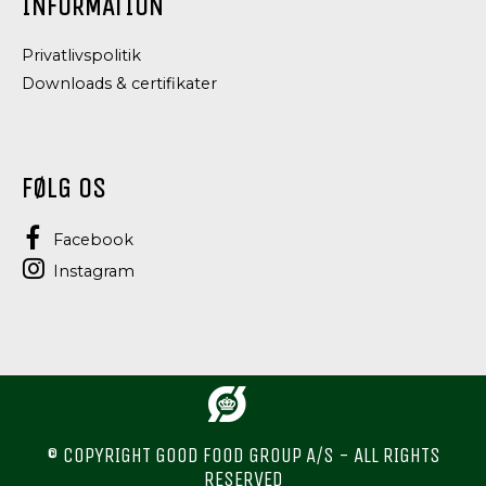
INFORMATION
Privatlivspolitik
Downloads & certifikater
FØLG OS
Facebook
Instagram
© COPYRIGHT GOOD FOOD GROUP A/S - ALL RIGHTS
RESERVED