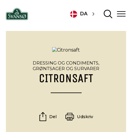
DA
DRESSING OG CONDIMENTS,
GRØNTSAGER OG SURVARER
CITRONSAFT
Del
Udskriv