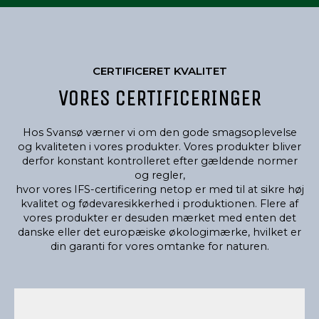
CERTIFICERET KVALITET
VORES CERTIFICERINGER
Hos Svansø værner vi om den gode smagsoplevelse
og kvaliteten i vores produkter. Vores produkter bliver
derfor konstant kontrolleret efter gældende normer
og regler,
hvor vores IFS-certificering netop er med til at sikre høj
kvalitet og fødevaresikkerhed i produktionen. Flere af
vores produkter er desuden mærket med enten det
danske eller det europæiske økologimærke, hvilket er
din garanti for vores omtanke for naturen.