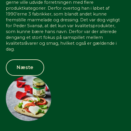
gerne ville udvide forretningen med flere
produktkategorier. Derfor overtog han i løbet af
1990’erne 3 fabrikker, som blandt andet kunne
fremstille marmelade og dressing. Det var dog vigtigt
for Peder Svansø, at det kun var kvalitetsprodukter,
som kunne bære hans navn. Derfor var der allerede
dengang et stort fokus på samspillet mellem
kvalitetsråvarer og smag, hvilket også er gældende i
dag.
Næste