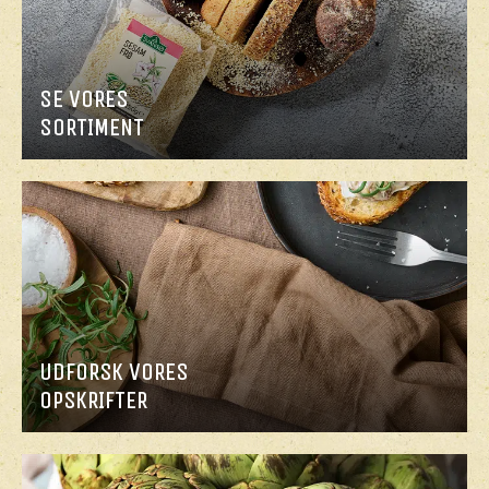
SE VORES
SORTIMENT
UDFORSK VORES
OPSKRIFTER