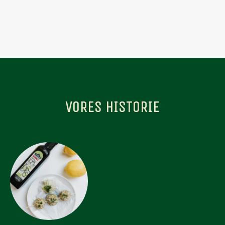
VORES HISTORIE