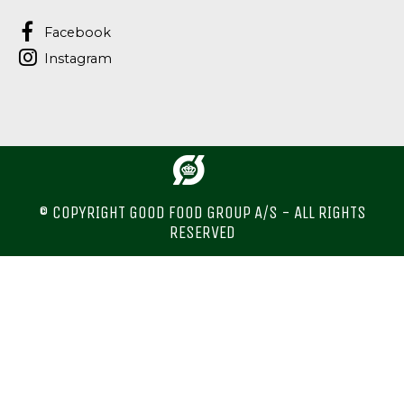
Facebook
Instagram
© COPYRIGHT GOOD FOOD GROUP A/S - ALL RIGHTS
RESERVED