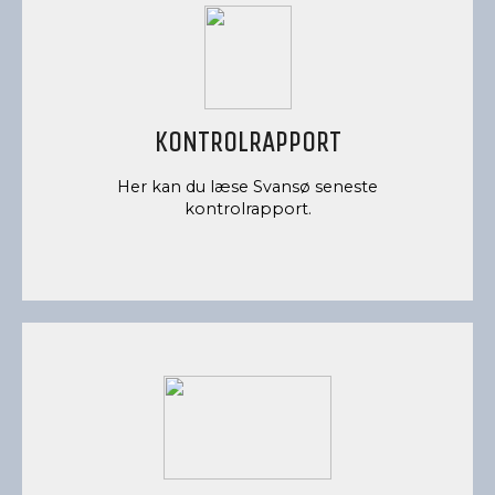
KONTROLRAPPORT
Her kan du læse Svansø seneste
kontrolrapport.