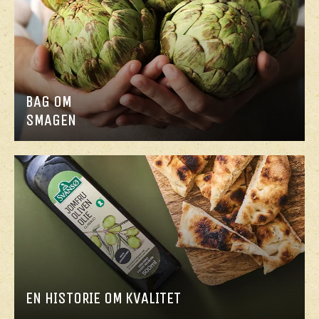
BAG OM
SMAGEN
EN HISTORIE OM KVALITET