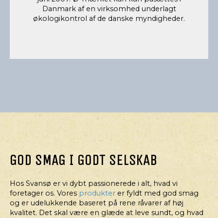
Danmark af en virksomhed underlagt
økologikontrol af de danske myndigheder.
GOD SMAG I GODT SELSKAB
Hos Svansø er vi dybt passionerede i alt, hvad vi
foretager os. Vores
produkter
er fyldt med god smag
og er udelukkende baseret på rene råvarer af høj
kvalitet. Det skal være en glæde at leve sundt, og hvad