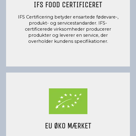
IFS FOOD CERTIFICERET
IFS Certificering betyder ensartede fødevare-,
produkt- og servicestandarder. IFS-
certificerede virksomheder producerer
produkter og leverer en service, der
overholder kundens specifikationer.
EU ØKO MÆRKET