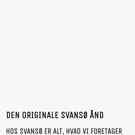
DEN ORIGINALE SVANSØ ÅND
HOS SVANSØ ER ALT, HVAD VI FORETAGER