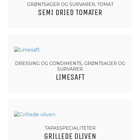
GRØNTSAGER OG SURVARER, TOMAT
SEMI DRIED TOMATER
DRESSING OG CONDIMENTS, GRØNTSAGER OG
SURVARER
LIMESAFT
TAPASSPECIALITETER
GRILLEDE OLIVEN