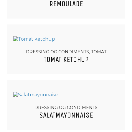
REMOULADE
DRESSING OG CONDIMENTS, TOMAT
TOMAT KETCHUP
DRESSING OG CONDIMENTS
SALATMAYONNAISE