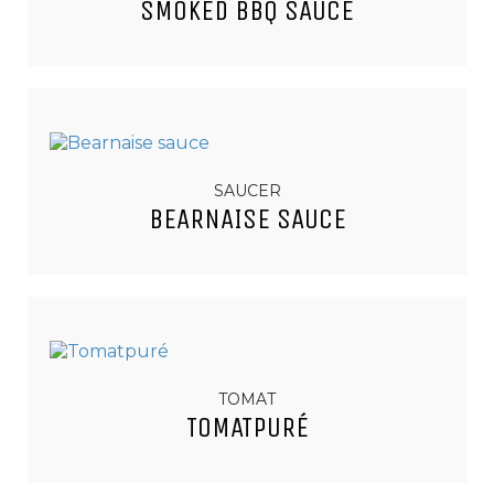
SMOKED BBQ SAUCE
SAUCER
BEARNAISE SAUCE
TOMAT
TOMATPURÉ