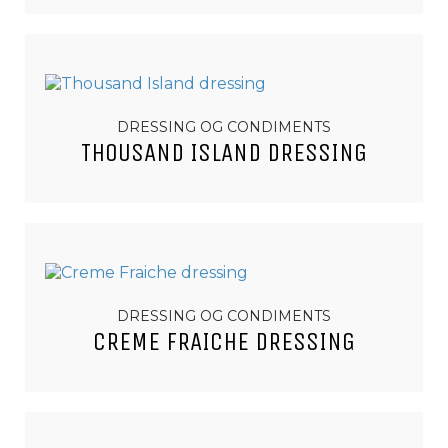
DRESSING OG CONDIMENTS
THOUSAND ISLAND DRESSING
DRESSING OG CONDIMENTS
CREME FRAICHE DRESSING