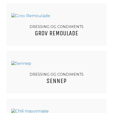
DRESSING OG CONDIMENTS
GROV REMOULADE
DRESSING OG CONDIMENTS
SENNEP