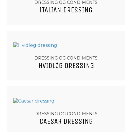
DRESSING OG CONDIMENTS
ITALIAN DRESSING
DRESSING OG CONDIMENTS
HVIDLØG DRESSING
DRESSING OG CONDIMENTS
CAESAR DRESSING