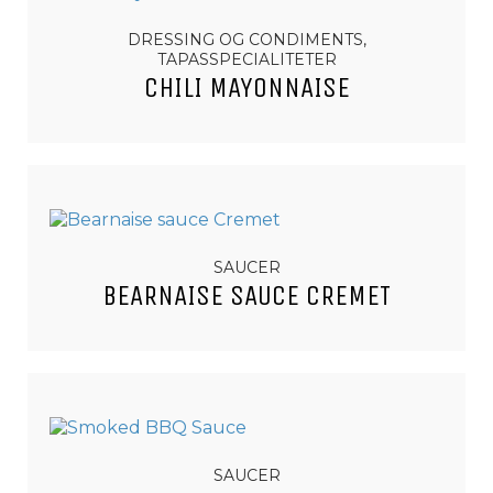
DRESSING OG CONDIMENTS,
TAPASSPECIALITETER
CHILI MAYONNAISE
SAUCER
BEARNAISE SAUCE CREMET
SAUCER