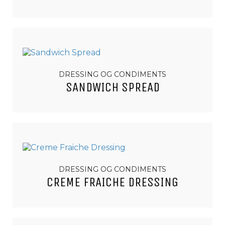
DRESSING OG CONDIMENTS
SANDWICH SPREAD
DRESSING OG CONDIMENTS
CREME FRAICHE DRESSING