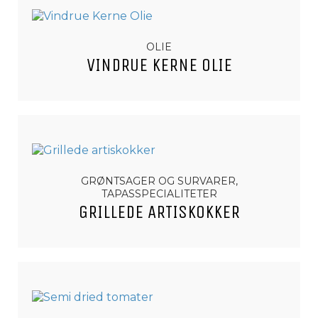
OLIE
VINDRUE KERNE OLIE
GRØNTSAGER OG SURVARER,
TAPASSPECIALITETER
GRILLEDE ARTISKOKKER