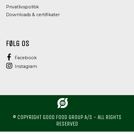
Privatlivspolitik
Downloads & certifikater
FØLG OS
Facebook
Instagram
© COPYRIGHT GOOD FOOD GROUP A/S - ALL RIGHTS
RESERVED