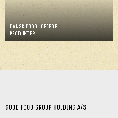
DANSK PRODUCEREDE
PRODUKTER
GOOD FOOD GROUP HOLDING A/S