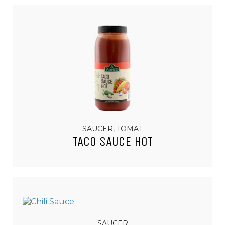
SAUCER, TOMAT
TACO SAUCE HOT
SAUCER