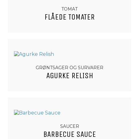
TOMAT
FLÅEDE TOMATER
GRØNTSAGER OG SURVARER
AGURKE RELISH
SAUCER
BARBECUE SAUCE