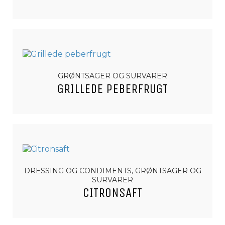
GRØNTSAGER OG SURVARER
GRILLEDE PEBERFRUGT
DRESSING OG CONDIMENTS, GRØNTSAGER OG
SURVARER
CITRONSAFT