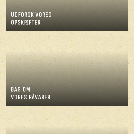
UDFORSK VORES
OPSKRIFTER
BAG OM
VORES RÅVARER