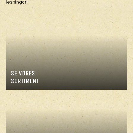
løsninger!
SE VORES
SORTIMENT