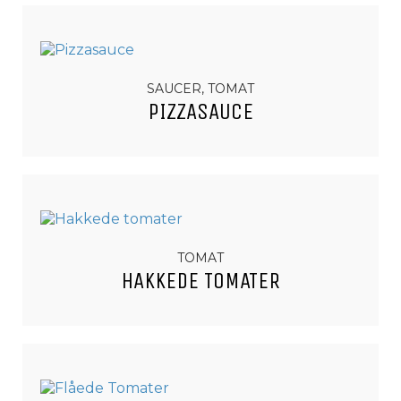
SAUCER, TOMAT
PIZZASAUCE
TOMAT
HAKKEDE TOMATER