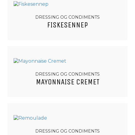
DRESSING OG CONDIMENTS
FISKESENNEP
DRESSING OG CONDIMENTS
MAYONNAISE CREMET
DRESSING OG CONDIMENTS