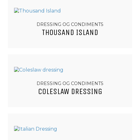
DRESSING OG CONDIMENTS
THOUSAND ISLAND
DRESSING OG CONDIMENTS
COLESLAW DRESSING