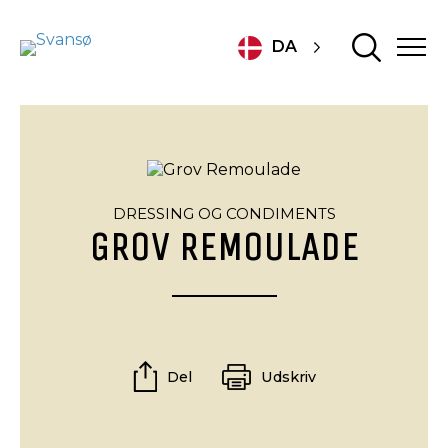
DA
DRESSING OG CONDIMENTS
GROV REMOULADE
Del
Udskriv