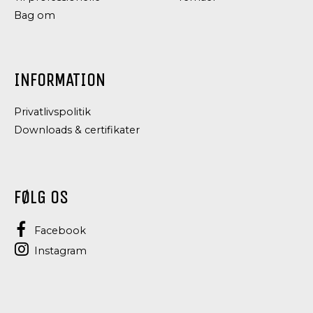
Bag om
INFORMATION
Privatlivspolitik
Downloads & certifikater
FØLG OS
Facebook
Instagram