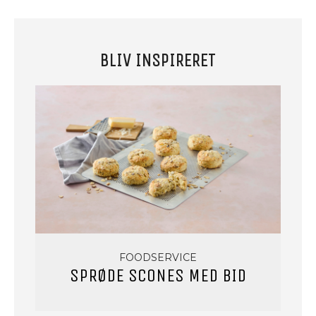
BLIV INSPIRERET
FOODSERVICE
SPRØDE SCONES MED BID