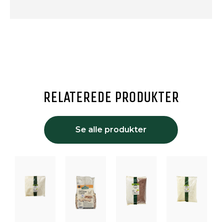
RELATEREDE PRODUKTER
Se alle produkter