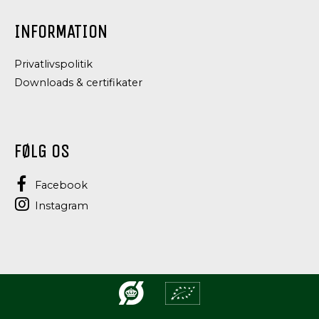
LINSER
INFORMATION
Privatlivspolitik
Downloads & certifikater
FØLG OS
Facebook
Instagram