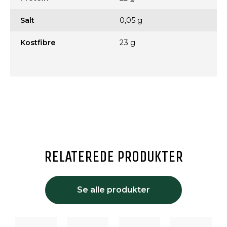
Salt
0,05 g
Kostfibre
23 g
RELATEREDE PRODUKTER
Se alle produkter