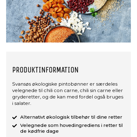
PRODUKTINFORMATION
Svansøs økologiske pintobønner er særdeles
velegnede til chili con carne, chili sin carne eller
gryderetter, og de kan med fordel også bruges
i salater.
Alternativt økologisk tilbehør til dine retter
Velegnede som hovedingrediens i retter til
de kødfrie dage