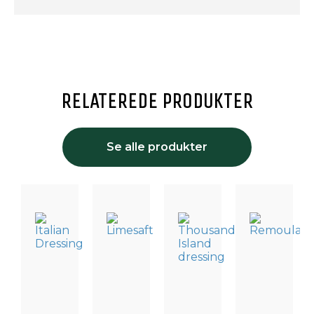
RELATEREDE PRODUKTER
Se alle produkter