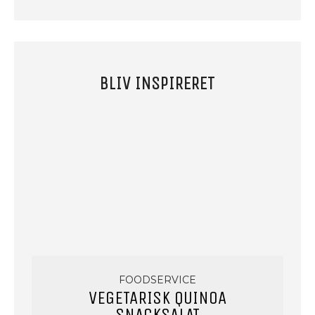
BLIV INSPIRERET
FOODSERVICE
VEGETARISK QUINOA