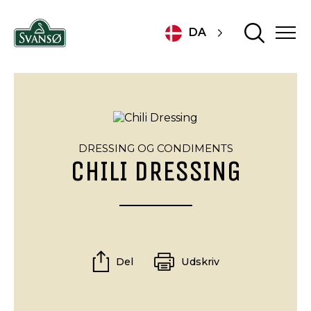
DA
DRESSING OG CONDIMENTS
CHILI DRESSING
Del
Udskriv