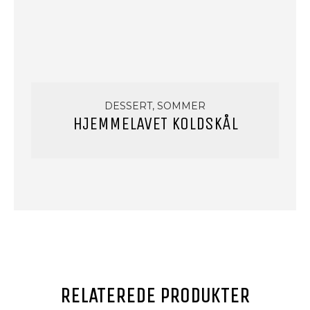
DESSERT, SOMMER
HJEMMELAVET KOLDSKÅL
RELATEREDE PRODUKTER