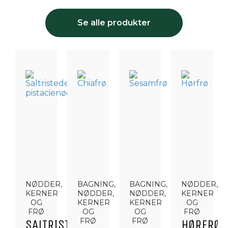
Se alle produkter
NØDDER,
BAGNING,
BAGNING,
NØDDER,
KERNER
NØDDER,
NØDDER,
KERNER
OG
KERNER
KERNER
OG
FRØ
OG
OG
FRØ
FRØ
FRØ
SALTRISTEDE
HØRFRØ