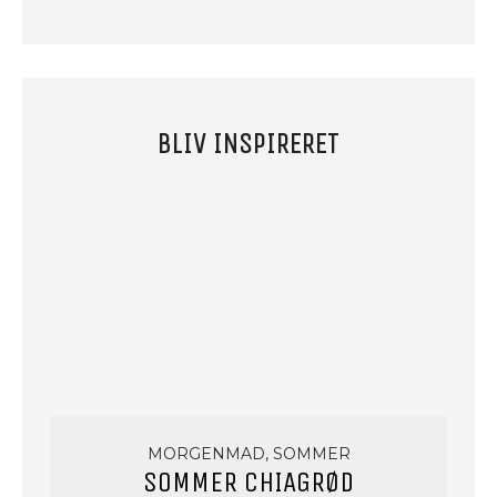
BLIV INSPIRERET
MORGENMAD, SOMMER
SOMMER CHIAGRØD