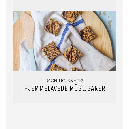
BAGNING, SNACKS
HJEMMELAVEDE MÜSLIBARER