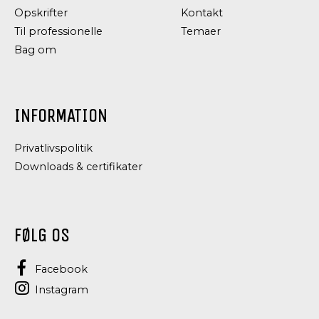
Opskrifter
Kontakt
Til professionelle
Temaer
Bag om
INFORMATION
Privatlivspolitik
Downloads & certifikater
FØLG OS
Facebook
Instagram