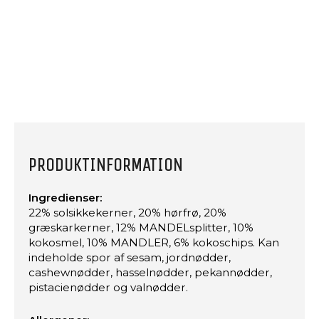
PRODUKTINFORMATION
Ingredienser:
22% solsikkekerner, 20% hørfrø, 20%
græskarkerner, 12% MANDELsplitter, 10%
kokosmel, 10% MANDLER, 6% kokoschips. Kan
indeholde spor af sesam, jordnødder,
cashewnødder, hasselnødder, pekannødder,
pistacienødder og valnødder.