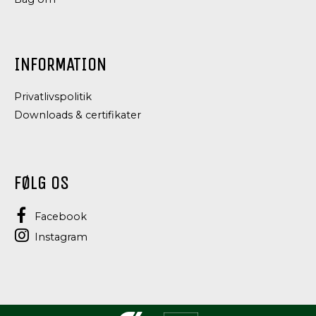
GRØDRIS
SORTE
BØNNER
INFORMATION
Privatlivspolitik
Downloads & certifikater
FØLG OS
Facebook
Instagram