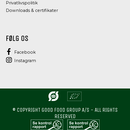
Privatlivspolitik
Downloads & certifikater
FØLG OS
Facebook
Instagram
© COPYRIGHT GOOD FOOD GROUP A/S - ALL RIGHTS
RESERVED