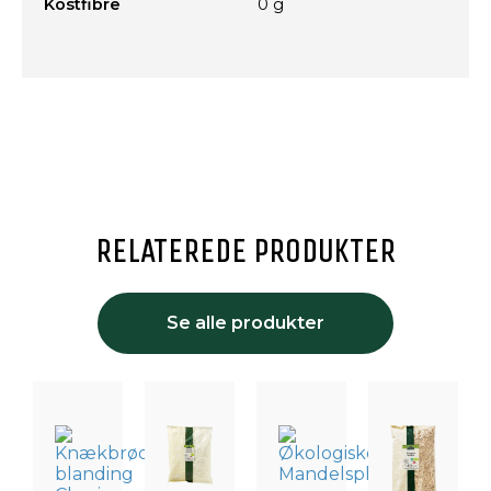
Kostfibre
0 g
RELATEREDE PRODUKTER
Se alle produkter