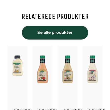
RELATEREDE PRODUKTER
Se alle produkter