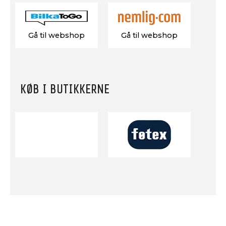
Gå til webshop
Gå til webshop
KØB I BUTIKKERNE