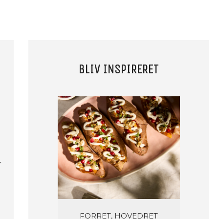
BLIV INSPIRERET
r
FORRET, HOVEDRET