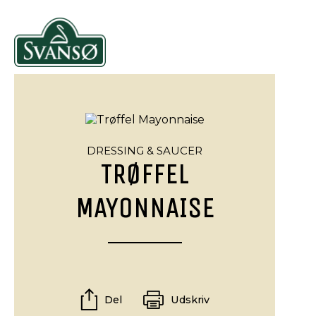
DRESSING & SAUCER
TRØFFEL
MAYONNAISE
Del
Udskriv