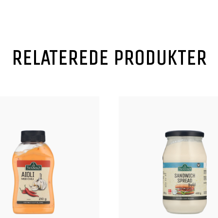
RELATEREDE PRODUKTER