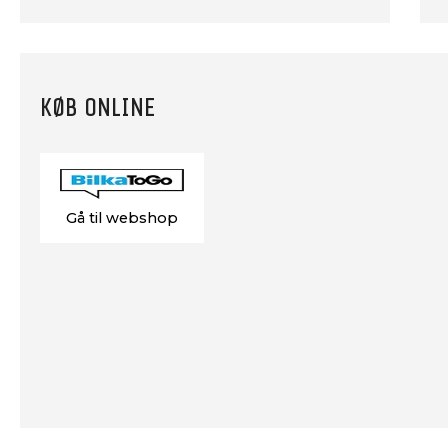
KØB ONLINE
Gå til webshop