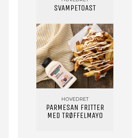
SVAMPETOAST
HOVEDRET
PARMESAN FRITTER
MED TRØFFELMAYO