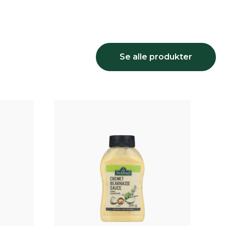
Se alle produkter