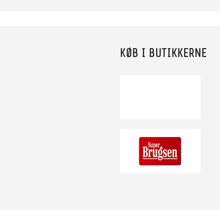
KØB I BUTIKKERNE