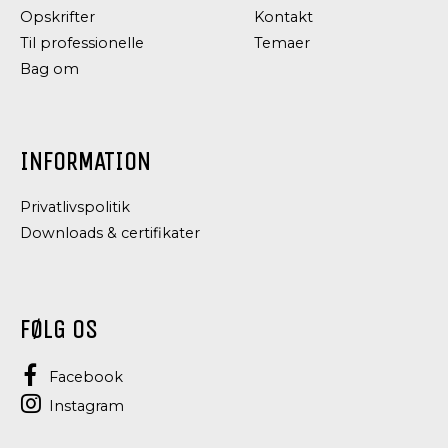
Opskrifter
Kontakt
Til professionelle
Temaer
Bag om
INFORMATION
Privatlivspolitik
Downloads & certifikater
FØLG OS
Facebook
Instagram