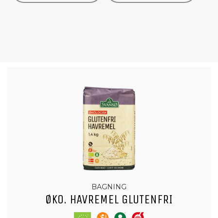
BAGNING
ØKO. HAVREMEL GLUTENFRI