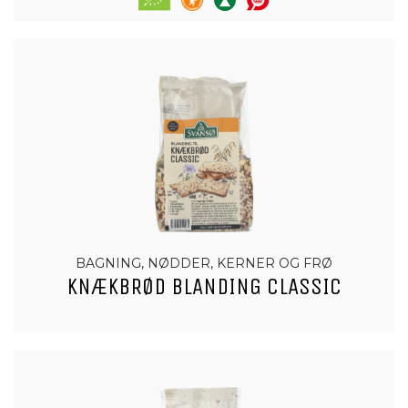
BAGNING, NØDDER, KERNER OG FRØ
KNÆKBRØD BLANDING CLASSIC