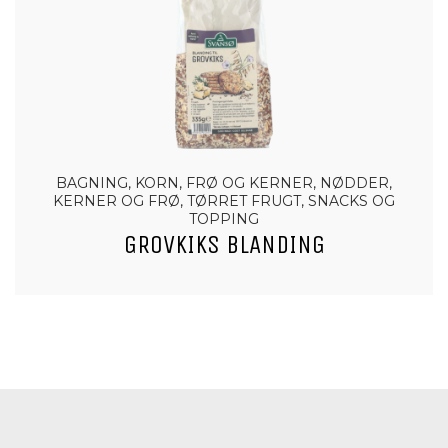
BAGNING, KORN, FRØ OG KERNER, NØDDER,
KERNER OG FRØ, TØRRET FRUGT, SNACKS OG
TOPPING
GROVKIKS BLANDING