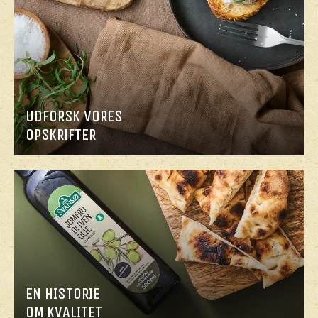
UDFORSK VORES
OPSKRIFTER
EN HISTORIE
OM KVALITET