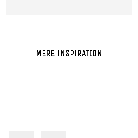
MERE INSPIRATION