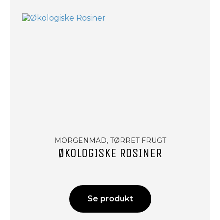
MORGENMAD, TØRRET FRUGT
ØKOLOGISKE ROSINER
Se produkt