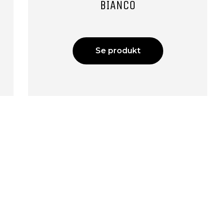
BIANCO
Se produkt