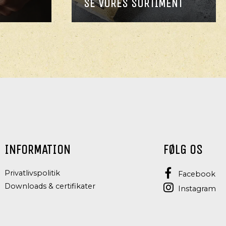
SE VORES SORTIMENT
INFORMATION
FØLG OS
Privatlivspolitik
Facebook
Downloads & certifikater
Instagram