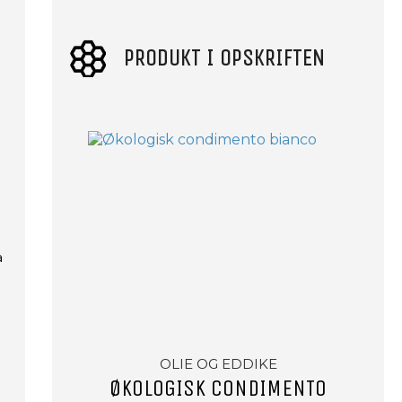
PRODUKT I OPSKRIFTEN
å
r
OLIE OG EDDIKE
ØKOLOGISK CONDIMENTO