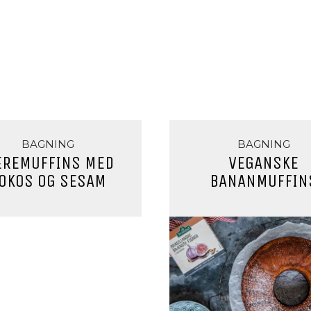
BAGNING
BAGNING
REMUFFINS MED
VEGANSKE
OKOS OG SESAM
BANANMUFFIN