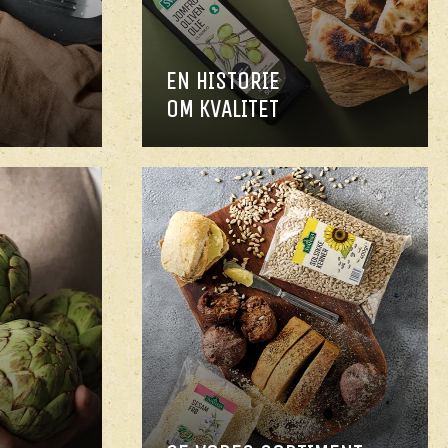
EN HISTORIE
OM KVALITET