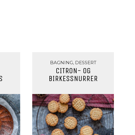
BAGNING, DESSERT
CITRON- OG
S
BIRKESSNURRER