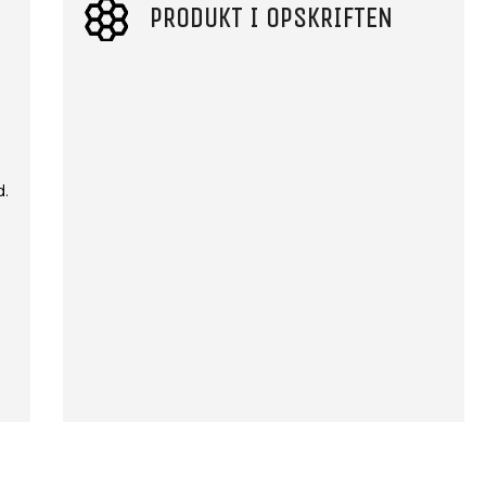
PRODUKT I OPSKRIFTEN
.