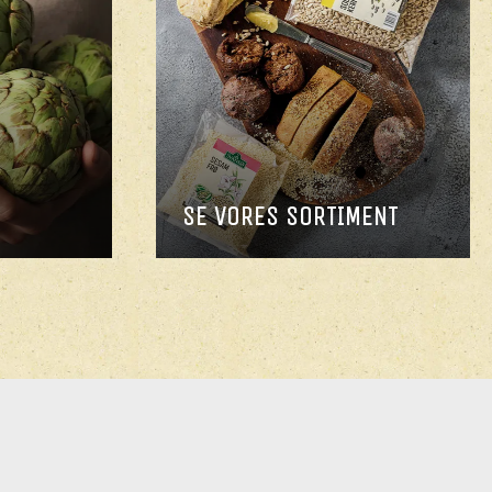
SE VORES SORTIMENT