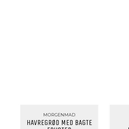
MORGENMAD
HAVREGRØD MED BAGTE