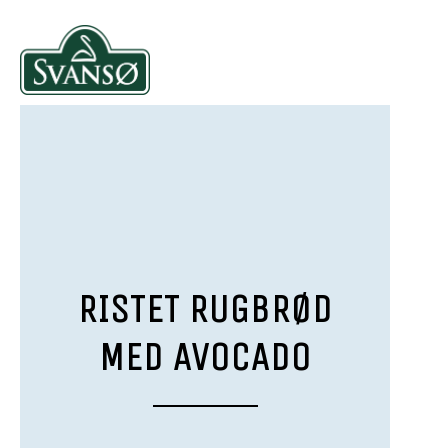
RISTET RUGBRØD
MED AVOCADO