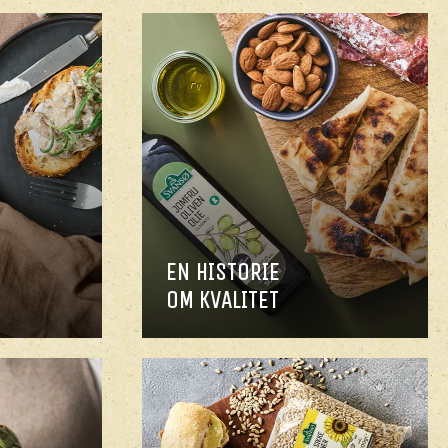
EN HISTORIE
OM KVALITET