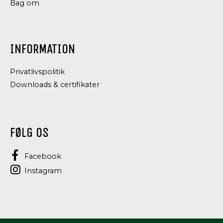
Bag om
INFORMATION
Privatlivspolitik
Downloads & certifikater
FØLG OS
Facebook
Instagram