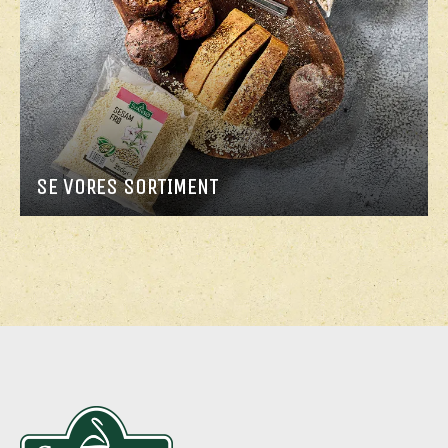
SE VORES SORTIMENT