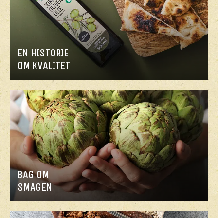
EN HISTORIE
OM KVALITET
BAG OM
SMAGEN