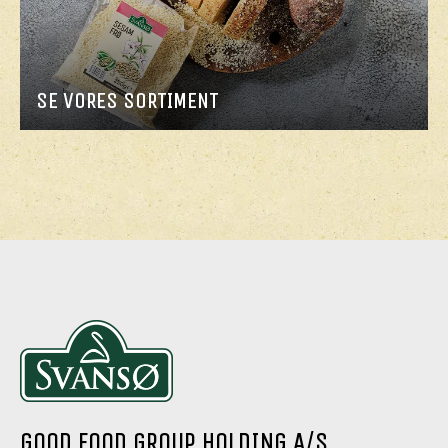
SE VORES SORTIMENT
GOOD FOOD GROUP HOLDING A/S