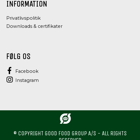
INFORMATION
Privatlivspolitik
Downloads & certifikater
FØLG OS
Facebook
Instagram
© COPYRIGHT GOOD FOOD GROUP A/S - ALL RIGHTS