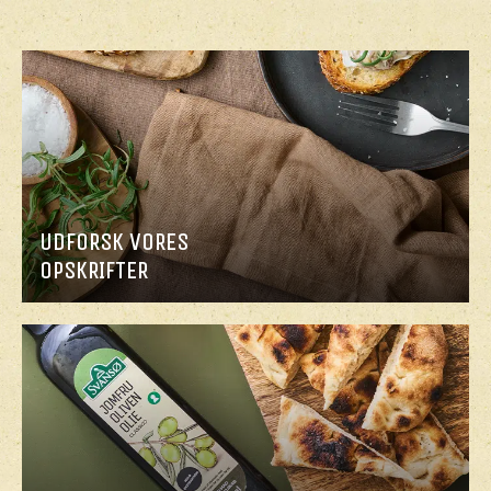
PESTO
UDFORSK VORES
OPSKRIFTER