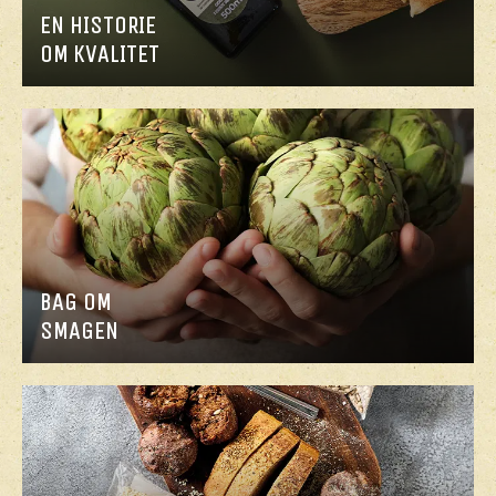
EN HISTORIE
OM KVALITET
BAG OM
SMAGEN