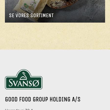
SE VORES SORTIMENT
GOOD FOOD GROUP HOLDING A/S