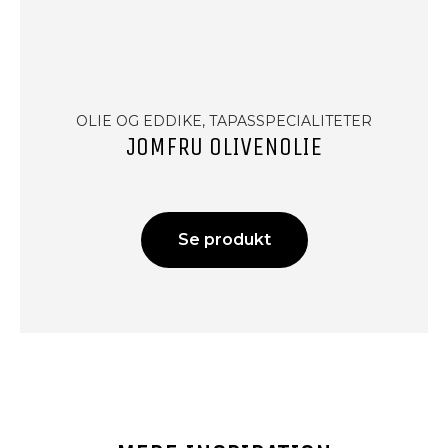
OLIE OG EDDIKE, TAPASSPECIALITETER
JOMFRU OLIVENOLIE
Se produkt