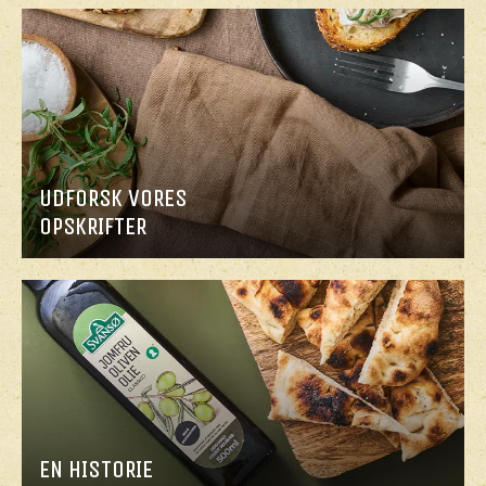
UDFORSK VORES
OPSKRIFTER
EN HISTORIE