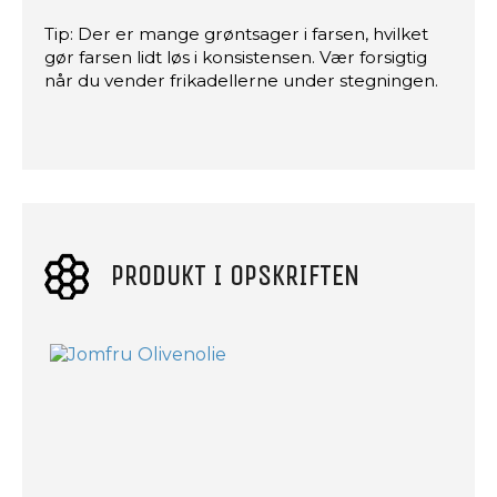
Tip: Der er mange grøntsager i farsen, hvilket
gør farsen lidt løs i konsistensen. Vær forsigtig
når du vender frikadellerne under stegningen.
PRODUKT I OPSKRIFTEN