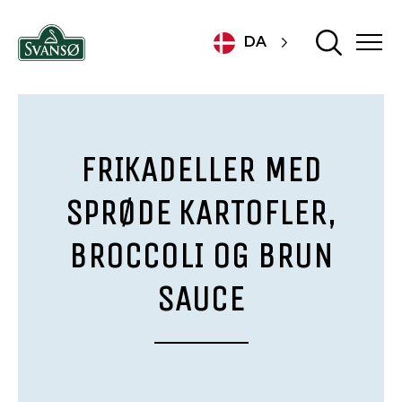
DA
FRIKADELLER MED
SPRØDE KARTOFLER,
BROCCOLI OG BRUN
SAUCE