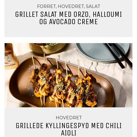
FORRET, HOVEDRET, SALAT
GRILLET SALAT MED ORZO, HALLOUMI
OG AVOCADO CREME
HOVEDRET
GRILLEDE KYLLINGESPYD MED CHILI
AIOLI