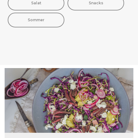
Salat
Snacks
Sommer