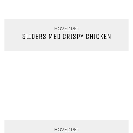
HOVEDRET
SLIDERS MED CRISPY CHICKEN
HOVEDRET