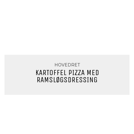
HOVEDRET
KARTOFFEL PIZZA MED
RAMSLØGSDRESSING