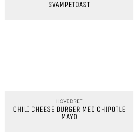
SVAMPETOAST
HOVEDRET
CHILI CHEESE BURGER MED CHIPOTLE
MAYO