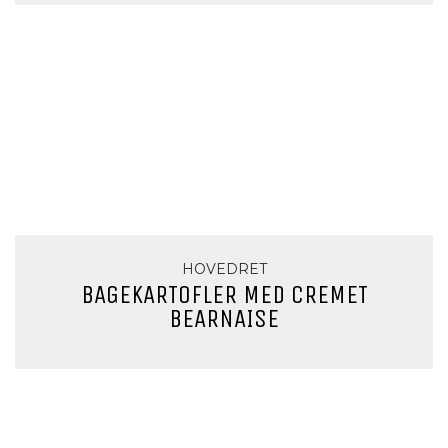
HOVEDRET
BAGEKARTOFLER MED CREMET
BEARNAISE