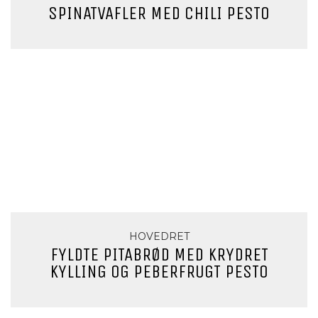
SPINATVAFLER MED CHILI PESTO
HOVEDRET
FYLDTE PITABRØD MED KRYDRET
KYLLING OG PEBERFRUGT PESTO