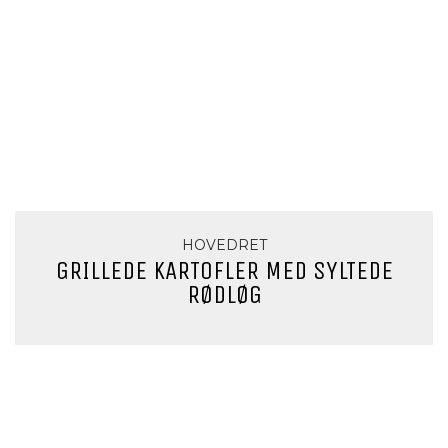
HOVEDRET
GRILLEDE KARTOFLER MED SYLTEDE
RØDLØG