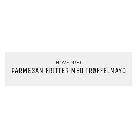
HOVEDRET
PARMESAN FRITTER MED TRØFFELMAYO