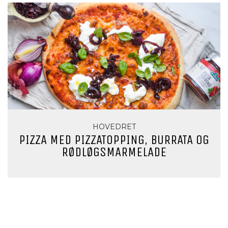
HOVEDRET
PIZZA MED PIZZATOPPING, BURRATA OG
RØDLØGSMARMELADE