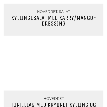
HOVEDRET, SALAT
KYLLINGESALAT MED KARRY/MANGO-
DRESSING
HOVEDRET
TORTILLAS MED KRYDRET KYLLING OG