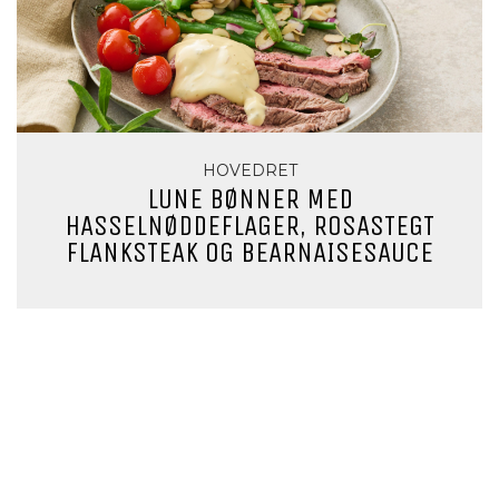
HOVEDRET
LUNE BØNNER MED
HASSELNØDDEFLAGER, ROSASTEGT
FLANKSTEAK OG BEARNAISESAUCE