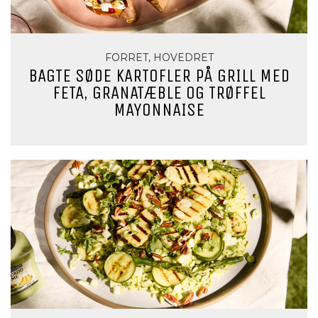
FORRET, HOVEDRET
BAGTE SØDE KARTOFLER PÅ GRILL MED
FETA, GRANATÆBLE OG TRØFFEL
MAYONNAISE