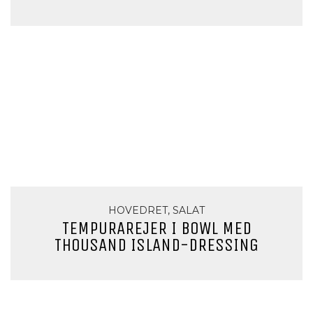
HOVEDRET, SALAT
TEMPURAREJER I BOWL MED
THOUSAND ISLAND-DRESSING