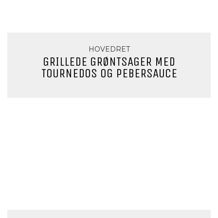
HOVEDRET
GRILLEDE GRØNTSAGER MED
TOURNEDOS OG PEBERSAUCE