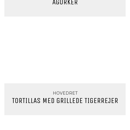
AGURKER
HOVEDRET
TORTILLAS MED GRILLEDE TIGERREJER