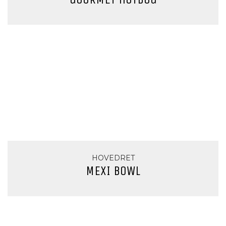
HOVEDRET
MEXI BOWL