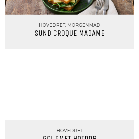
HOVEDRET, MORGENMAD
SUND CROQUE MADAME
HOVEDRET
GOURMET HOTDOG