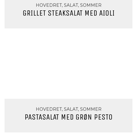
HOVEDRET, SALAT, SOMMER
GRILLET STEAKSALAT MED AIOLI
HOVEDRET, SALAT, SOMMER
PASTASALAT MED GRØN PESTO