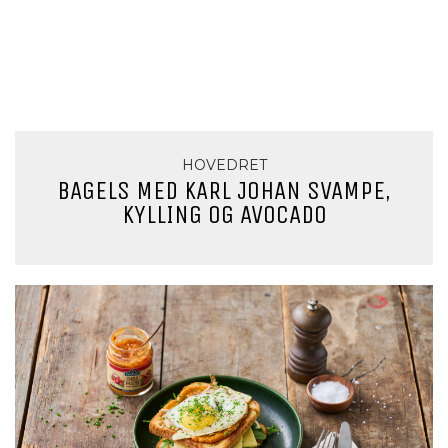
HOVEDRET
BAGELS MED KARL JOHAN SVAMPE,
KYLLING OG AVOCADO