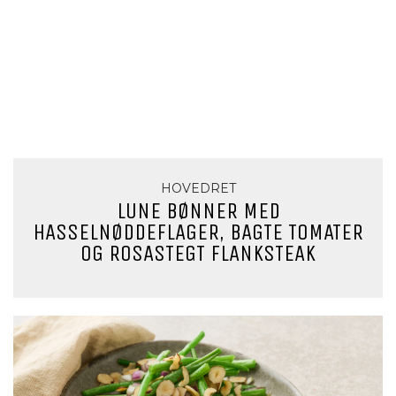
HOVEDRET
LUNE BØNNER MED
HASSELNØDDEFLAGER, BAGTE TOMATER
OG ROSASTEGT FLANKSTEAK