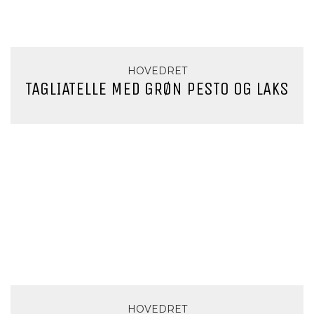
HOVEDRET
TAGLIATELLE MED GRØN PESTO OG LAKS
HOVEDRET