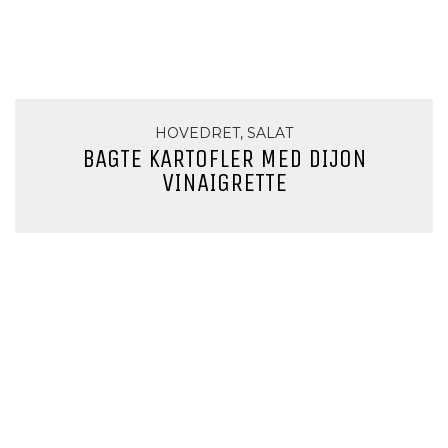
HOVEDRET, SALAT
BAGTE KARTOFLER MED DIJON
VINAIGRETTE