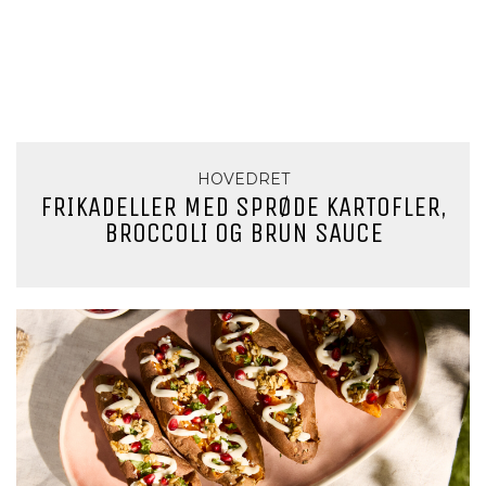
HOVEDRET
FRIKADELLER MED SPRØDE KARTOFLER,
BROCCOLI OG BRUN SAUCE