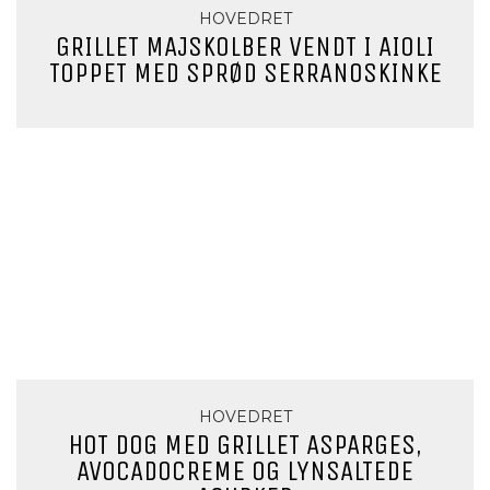
HOVEDRET
GRILLET MAJSKOLBER VENDT I AIOLI
TOPPET MED SPRØD SERRANOSKINKE
HOVEDRET
HOT DOG MED GRILLET ASPARGES,
AVOCADOCREME OG LYNSALTEDE