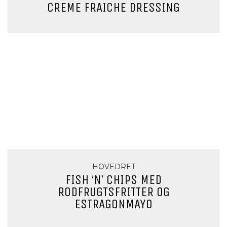
CREME FRAICHE DRESSING
HOVEDRET
FISH ‘N’ CHIPS MED
RODFRUGTSFRITTER OG
ESTRAGONMAYO