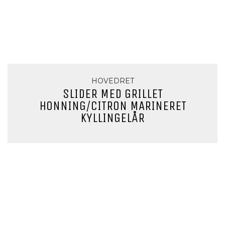
HOVEDRET
SLIDER MED GRILLET
HONNING/CITRON MARINERET
KYLLINGELÅR