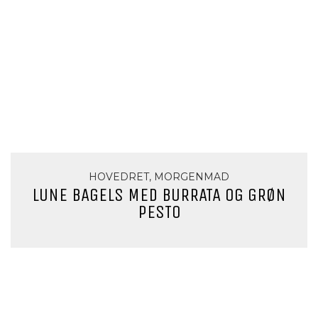
HOVEDRET, MORGENMAD
LUNE BAGELS MED BURRATA OG GRØN
PESTO