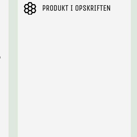
PRODUKT I OPSKRIFTEN
m