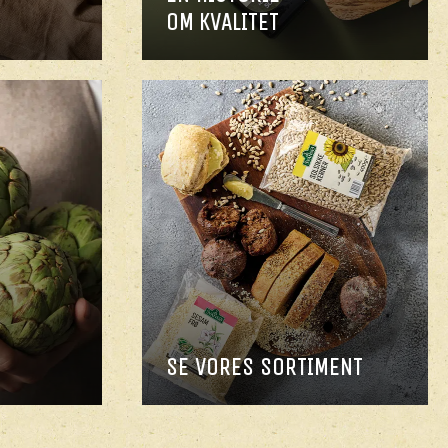
OM KVALITET
SE VORES SORTIMENT