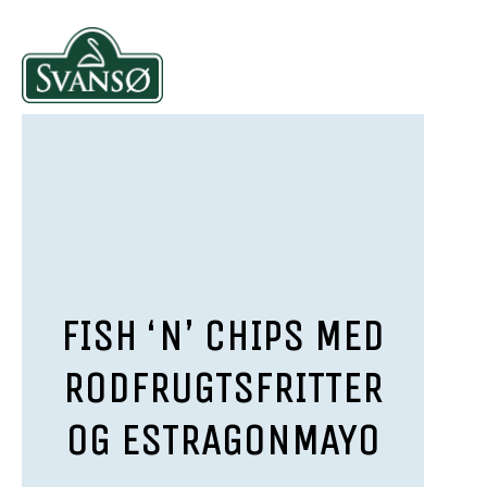
FISH ‘N’ CHIPS MED
RODFRUGTSFRITTER
OG ESTRAGONMAYO