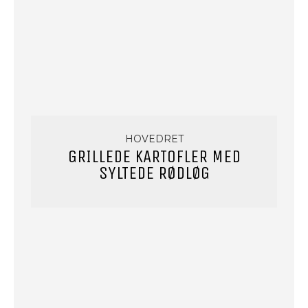
HOVEDRET
GRILLEDE KARTOFLER MED
SYLTEDE RØDLØG