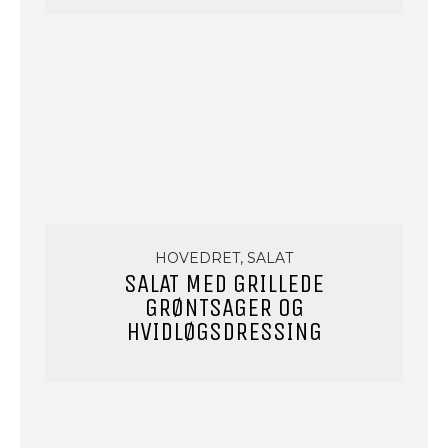
HOVEDRET, SALAT
SALAT MED GRILLEDE
GRØNTSAGER OG
HVIDLØGSDRESSING