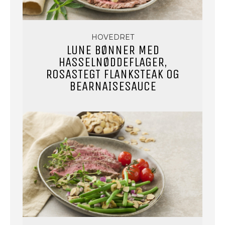
HOVEDRET
LUNE BØNNER MED
HASSELNØDDEFLAGER,
ROSASTEGT FLANKSTEAK OG
BEARNAISESAUCE