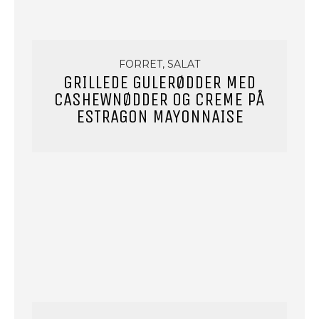
FORRET, SALAT
GRILLEDE GULERØDDER MED
CASHEWNØDDER OG CREME PÅ
ESTRAGON MAYONNAISE