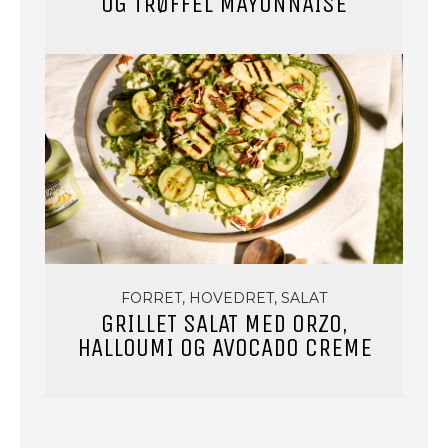
OG TRØFFEL MAYONNAISE
FORRET, HOVEDRET, SALAT
GRILLET SALAT MED ORZO,
HALLOUMI OG AVOCADO CREME