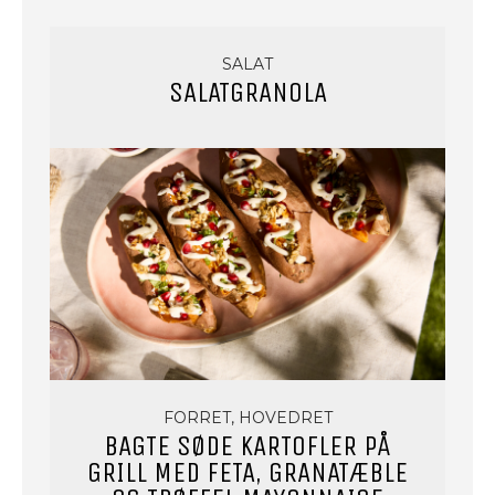
SALAT
SALATGRANOLA
FORRET, HOVEDRET
BAGTE SØDE KARTOFLER PÅ
GRILL MED FETA, GRANATÆBLE