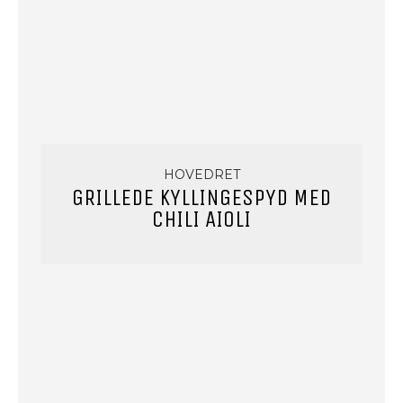
HOVEDRET
GRILLEDE KYLLINGESPYD MED
CHILI AIOLI