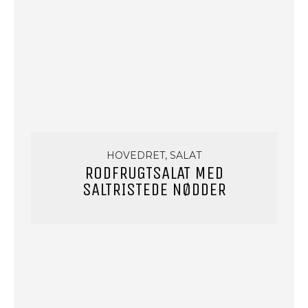
HOVEDRET, SALAT
RODFRUGTSALAT MED
SALTRISTEDE NØDDER