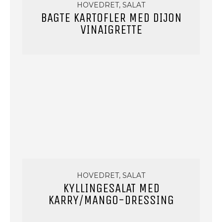
HOVEDRET, SALAT
BAGTE KARTOFLER MED DIJON
VINAIGRETTE
HOVEDRET, SALAT
KYLLINGESALAT MED
KARRY/MANGO-DRESSING