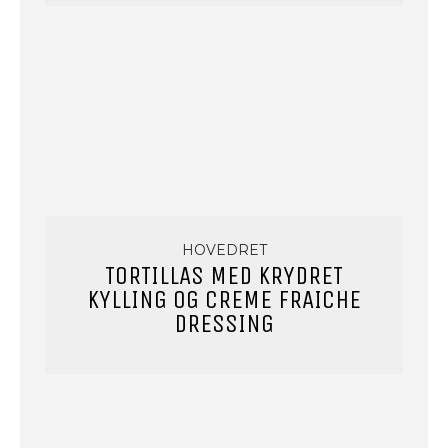
HOVEDRET
TORTILLAS MED KRYDRET
KYLLING OG CREME FRAICHE
DRESSING