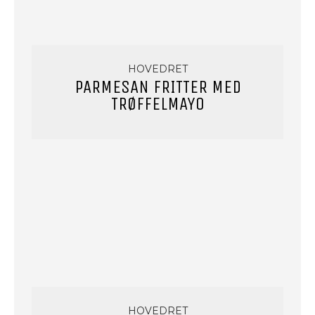
HOVEDRET
PARMESAN FRITTER MED
TRØFFELMAYO
HOVEDRET