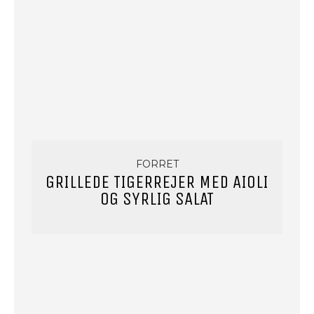
FORRET
GRILLEDE TIGERREJER MED AIOLI
OG SYRLIG SALAT