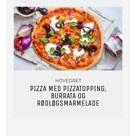
HOVEDRET
PIZZA MED PIZZATOPPING,
BURRATA OG
RØDLØGSMARMELADE