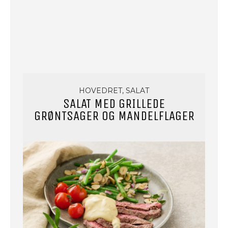
HOVEDRET, SALAT
SALAT MED GRILLEDE
GRØNTSAGER OG MANDELFLAGER