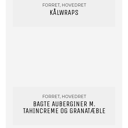
FORRET, HOVEDRET
KÅLWRAPS
FORRET, HOVEDRET
BAGTE AUBERGINER M.
TAHINCREME OG GRANATÆBLE