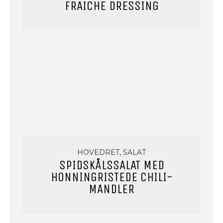
FRAICHE DRESSING
HOVEDRET, SALAT
SPIDSKÅLSSALAT MED
HONNINGRISTEDE CHILI-
MANDLER