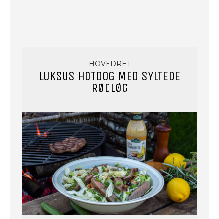
HOVEDRET
LUKSUS HOTDOG MED SYLTEDE
RØDLØG