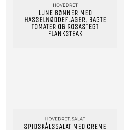
HOVEDRET
LUNE BØNNER MED
HASSELNØDDEFLAGER, BAGTE
TOMATER OG ROSASTEGT
FLANKSTEAK
HOVEDRET, SALAT
SPIDSKÅLSSALAT MED CREME