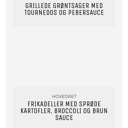
GRILLEDE GRØNTSAGER MED
TOURNEDOS OG PEBERSAUCE
HOVEDRET
FRIKADELLER MED SPRØDE
KARTOFLER, BROCCOLI OG BRUN
SAUCE