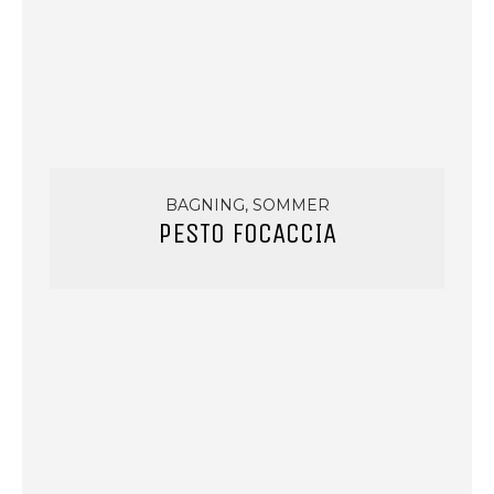
BAGNING, SOMMER
PESTO FOCACCIA