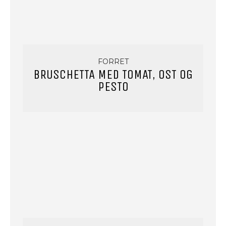
FORRET
BRUSCHETTA MED TOMAT, OST OG
PESTO