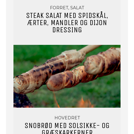
FORRET, SALAT
STEAK SALAT MED SPIDSKÅL,
ÆRTER, MANDLER OG DIJON
DRESSING
HOVEDRET
SNOBRØD MED SOLSIKKE- OG
GRÆSKARKERNER