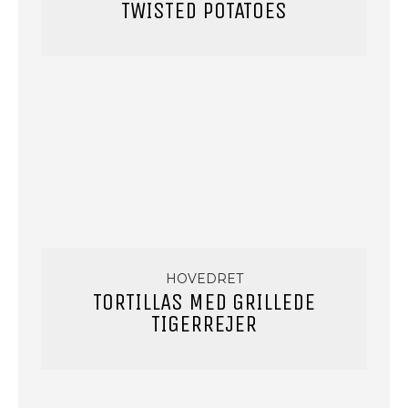
TWISTED POTATOES
HOVEDRET
TORTILLAS MED GRILLEDE
TIGERREJER