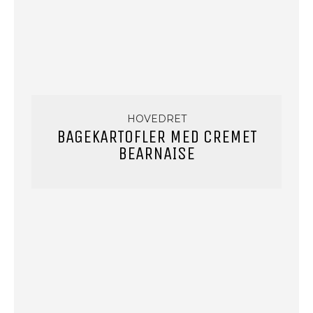
HOVEDRET
BAGEKARTOFLER MED CREMET
BEARNAISE