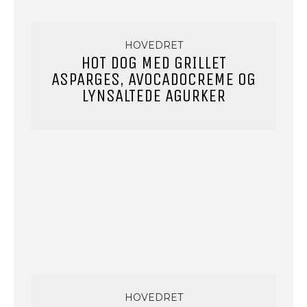
HOVEDRET
HOT DOG MED GRILLET
ASPARGES, AVOCADOCREME OG
LYNSALTEDE AGURKER
HOVEDRET