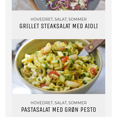
HOVEDRET, SALAT, SOMMER
GRILLET STEAKSALAT MED AIOLI
HOVEDRET, SALAT, SOMMER
PASTASALAT MED GRØN PESTO