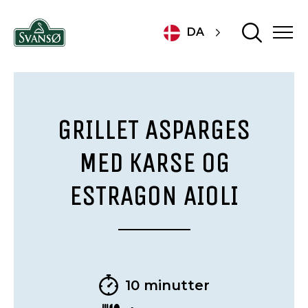
DA
GRILLET ASPARGES
MED KARSE OG
ESTRAGON AIOLI
10 minutter