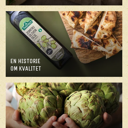
EN HISTORIE
OM KVALITET