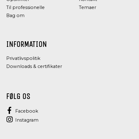
Til professionelle
Temaer
Bag om
INFORMATION
Privatlivspolitik
Downloads & certifikater
FØLG OS
Facebook
Instagram