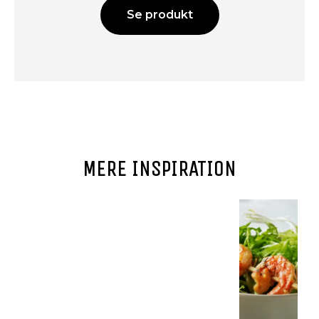
Se produkt
MERE INSPIRATION