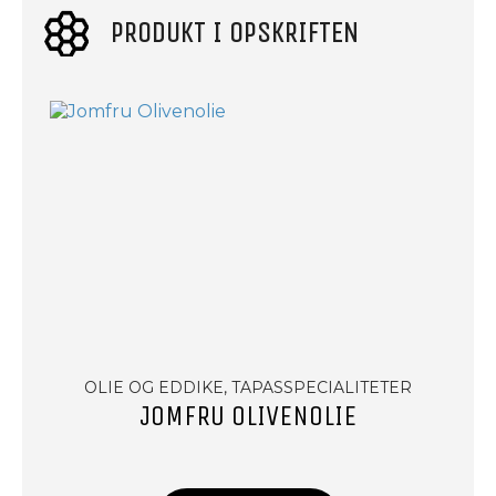
PRODUKT I OPSKRIFTEN
OLIE OG EDDIKE, TAPASSPECIALITETER
JOMFRU OLIVENOLIE