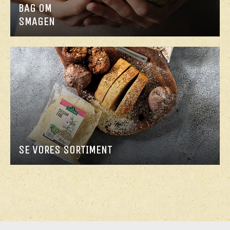
BAG OM
SMAGEN
SE VORES SORTIMENT