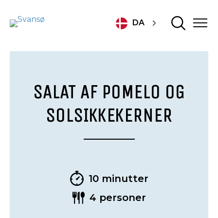
DA
SALAT AF POMELO OG
SOLSIKKEKERNER
10 minutter
4 personer