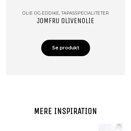
OLIE OG EDDIKE, TAPASSPECIALITETER
JOMFRU OLIVENOLIE
Se produkt
MERE INSPIRATION