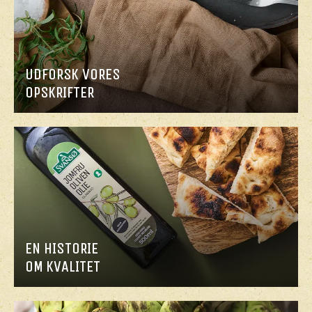
UDFORSK VORES
OPSKRIFTER
EN HISTORIE
OM KVALITET