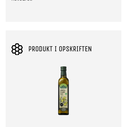
PRODUKT I OPSKRIFTEN