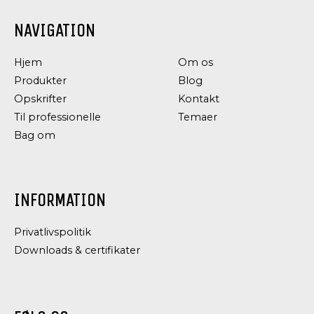
NAVIGATION
Hjem
Om os
Produkter
Blog
Opskrifter
Kontakt
Til professionelle
Temaer
Bag om
INFORMATION
Privatlivspolitik
Downloads & certifikater