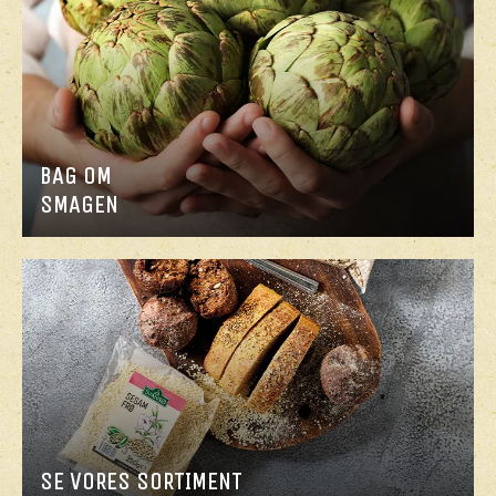
BAG OM
SMAGEN
SE VORES SORTIMENT