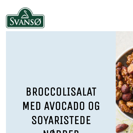
BROCCOLISALAT
MED AVOCADO OG
SOYARISTEDE