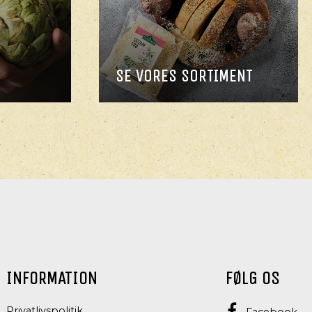
SE VORES SORTIMENT
INFORMATION
FØLG OS
Privatlivspolitik
Facebook