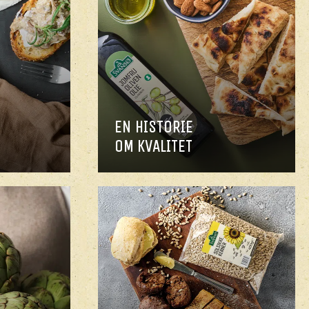
EN HISTORIE
OM KVALITET