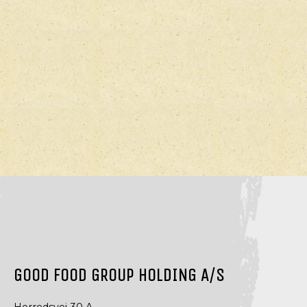
GOOD FOOD GROUP HOLDING A/S