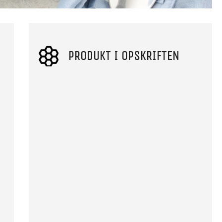
PRODUKT I OPSKRIFTEN