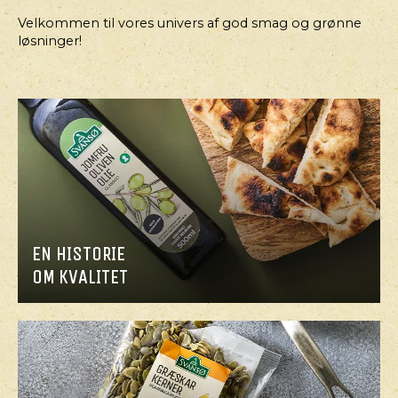
Velkommen til vores univers af god smag og grønne
løsninger!
EN HISTORIE
OM KVALITET