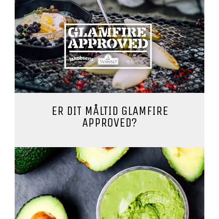
ER DIT MÅLTID GLAMFIRE
APPROVED?