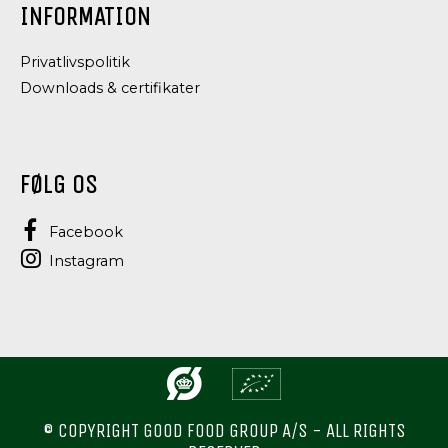
INFORMATION
Privatlivspolitik
Downloads & certifikater
FØLG OS
Facebook
Instagram
© COPYRIGHT GOOD FOOD GROUP A/S - ALL RIGHTS