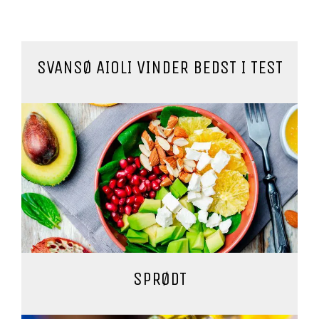
SVANSØ AIOLI VINDER BEDST I TEST
SPRØDT