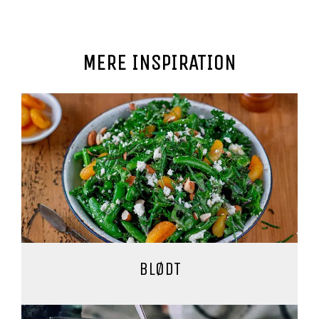
MERE INSPIRATION
BLØDT