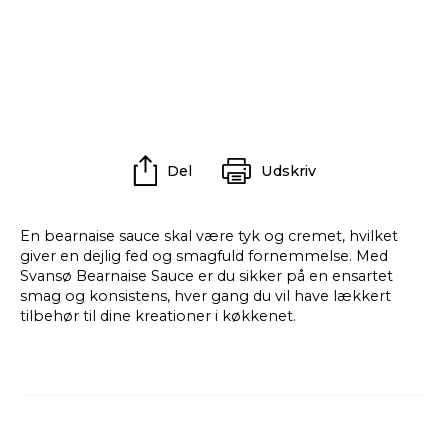
Del
Udskriv
En bearnaise sauce skal være tyk og cremet, hvilket
giver en dejlig fed og smagfuld fornemmelse. Med
Svansø Bearnaise Sauce er du sikker på en ensartet
smag og konsistens, hver gang du vil have lækkert
tilbehør til dine kreationer i køkkenet.