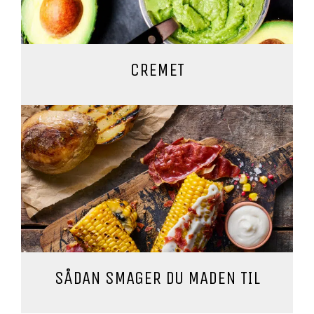
CREMET
SÅDAN SMAGER DU MADEN TIL