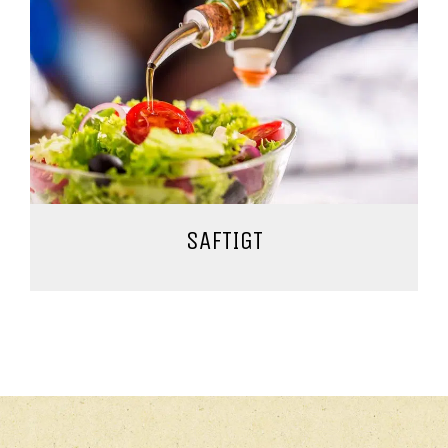
SAFTIGT