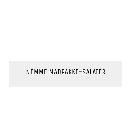
NEMME MADPAKKE-SALATER