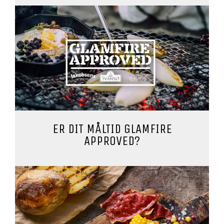
ER DIT MÅLTID GLAMFIRE
APPROVED?