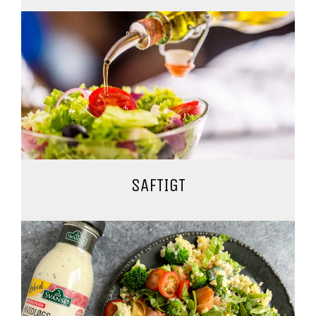
SAFTIGT