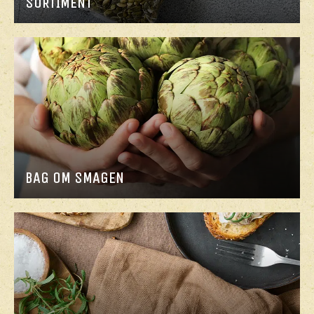
SORTIMENT
BAG OM SMAGEN