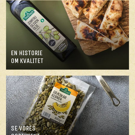
EN HISTORIE
OM KVALITET
SE VORES