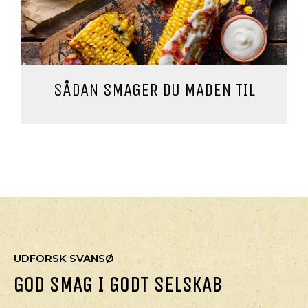
SÅDAN SMAGER DU MADEN TIL
UDFORSK SVANSØ
GOD SMAG I GODT SELSKAB