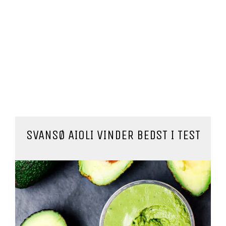
SVANSØ AIOLI VINDER BEDST I TEST