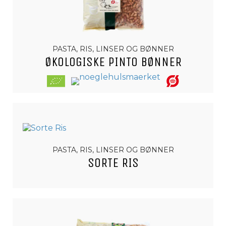
PASTA, RIS, LINSER OG BØNNER
ØKOLOGISKE PINTO BØNNER
PASTA, RIS, LINSER OG BØNNER
SORTE RIS