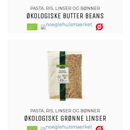
PASTA, RIS, LINSER OG BØNNER
ØKOLOGISKE BUTTER BEANS
PASTA, RIS, LINSER OG BØNNER
ØKOLOGISKE GRØNNE LINSER