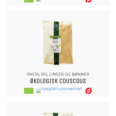
PASTA, RIS, LINSER OG BØNNER
ØKOLOGISK COUSCOUS