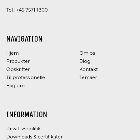
Tel.:
+45 7571 1800
NAVIGATION
Hjem
Om os
Produkter
Blog
Opskrifter
Kontakt
Til professionelle
Temaer
Bag om
INFORMATION
Privatlivspolitik
Downloads & certifikater