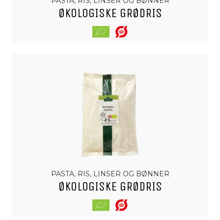
PASTA, RIS, LINSER OG BØNNER
ØKOLOGISKE GRØDRIS
PASTA, RIS, LINSER OG BØNNER
ØKOLOGISKE GRØDRIS