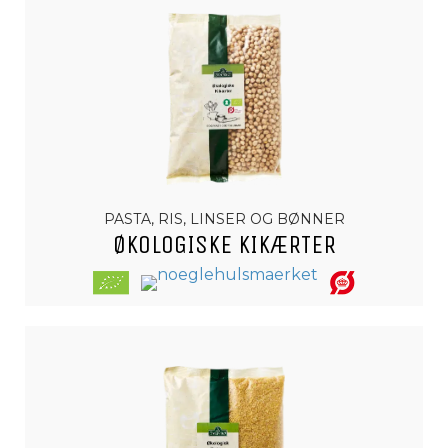
PASTA, RIS, LINSER OG BØNNER
ØKOLOGISKE KIKÆRTER