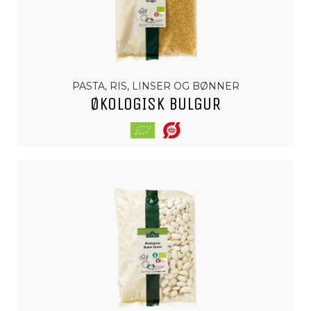
PASTA, RIS, LINSER OG BØNNER
ØKOLOGISK BULGUR