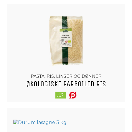
PASTA, RIS, LINSER OG BØNNER
ØKOLOGISKE PARBOILED RIS