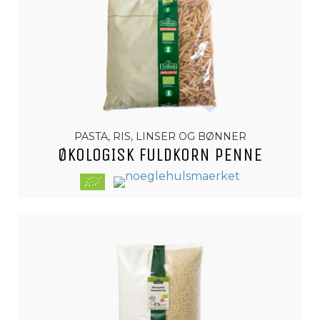
PASTA, RIS, LINSER OG BØNNER
ØKOLOGISK FULDKORN PENNE