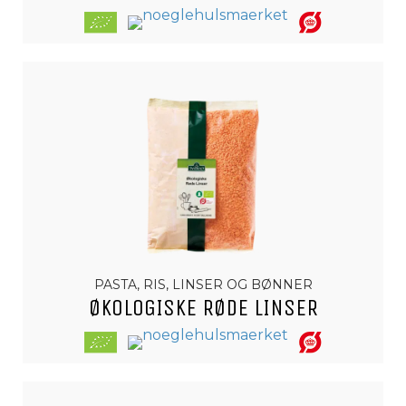
PASTA, RIS, LINSER OG BØNNER
ØKOLOGISKE RØDE LINSER