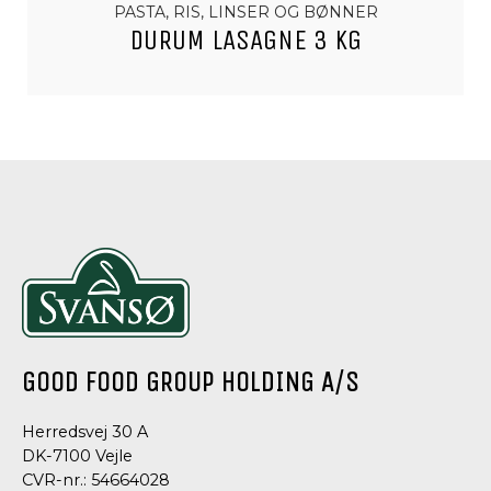
PASTA, RIS, LINSER OG BØNNER
DURUM LASAGNE 3 KG
GOOD FOOD GROUP HOLDING A/S
Herredsvej 30 A
DK-7100 Vejle
CVR-nr.: 54664028