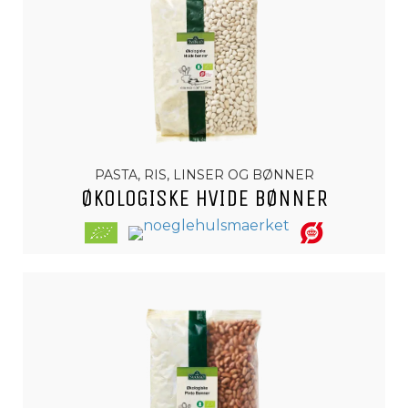
PASTA, RIS, LINSER OG BØNNER
ØKOLOGISKE HVIDE BØNNER