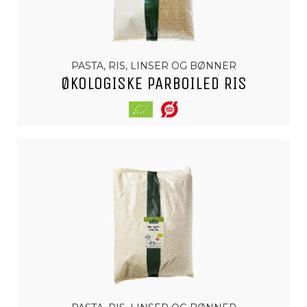
PASTA, RIS, LINSER OG BØNNER
ØKOLOGISKE PARBOILED RIS