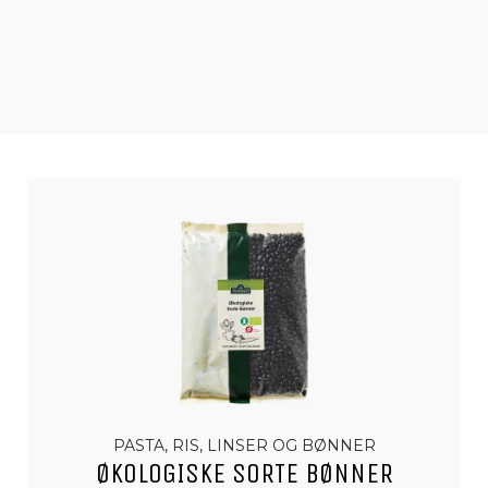
PASTA, RIS, LINSER OG BØNNER
ØKOLOGISKE SORTE BØNNER