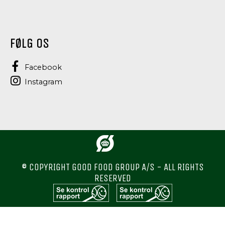
FØLG OS
Facebook
Instagram
© COPYRIGHT GOOD FOOD GROUP A/S - ALL RIGHTS
RESERVED