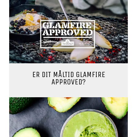
ER DIT MÅLTID GLAMFIRE
APPROVED?