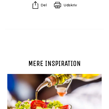
Del
Udskriv
MERE INSPIRATION