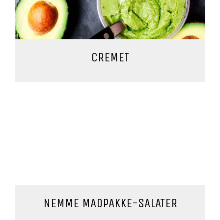
CREMET
NEMME MADPAKKE-SALATER