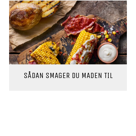
SÅDAN SMAGER DU MADEN TIL