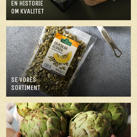
EN HISTORIE
OM KVALITET
SE VORES
SORTIMENT