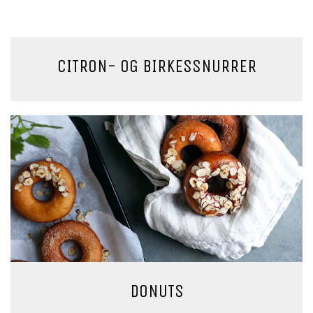
CITRON- OG BIRKESSNURRER
DONUTS