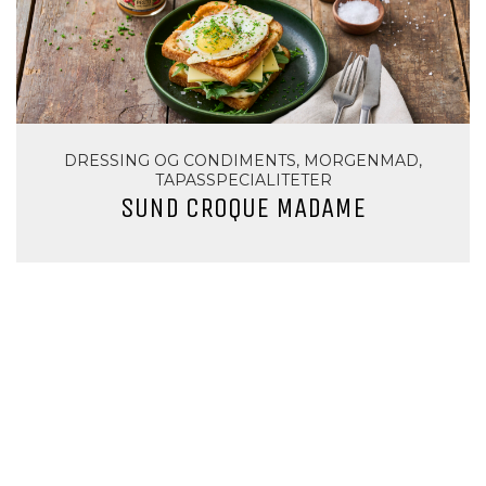
DRESSING OG CONDIMENTS, MORGENMAD,
TAPASSPECIALITETER
SUND CROQUE MADAME