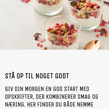
STÅ OP TIL NOGET GODT
GIV DIN MORGEN EN GOD START MED
OPSKRIFTER, DER KOMBINERER SMAG OG
NÆRING. HER FINDER DU BÅDE NEMME