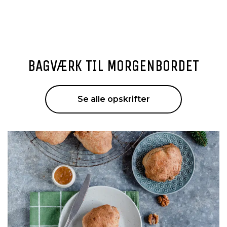
BAGVÆRK TIL MORGENBORDET
Se alle opskrifter