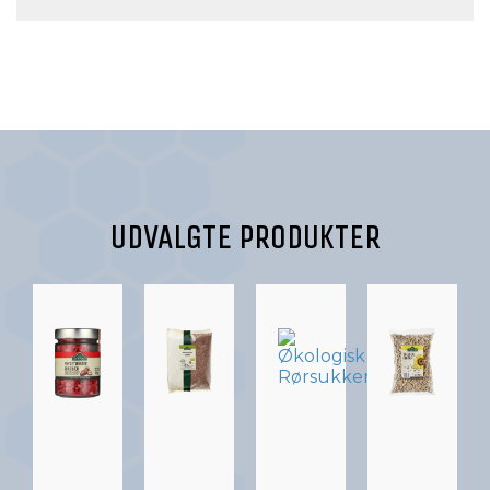
UDVALGTE PRODUKTER