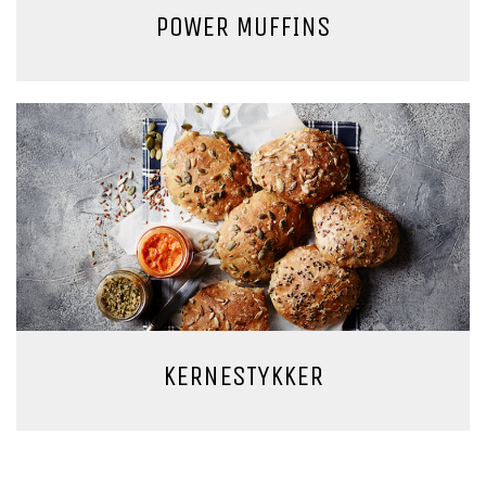
POWER MUFFINS
KERNESTYKKER