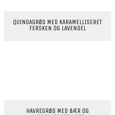
QUINOAGRØD MED KARAMELLISERET
FERSKEN OG LAVENDEL
HAVREGRØD MED BÆR OG