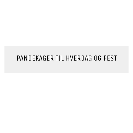
PANDEKAGER TIL HVERDAG OG FEST