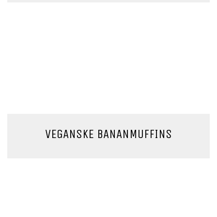
VEGANSKE BANANMUFFINS