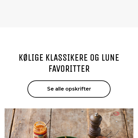
KØLIGE KLASSIKERE OG LUNE
FAVORITTER
Se alle opskrifter