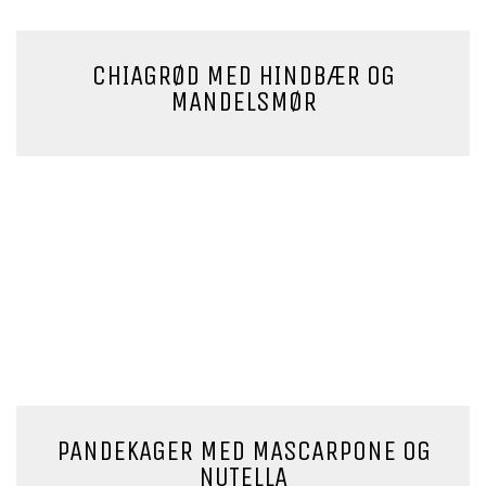
CHIAGRØD MED HINDBÆR OG
MANDELSMØR
PANDEKAGER MED MASCARPONE OG
NUTELLA