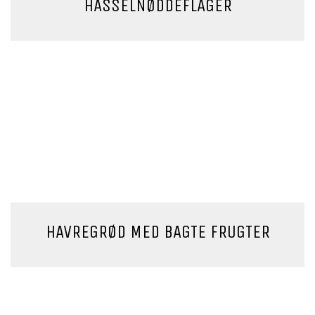
HASSELNØDDEFLAGER
HAVREGRØD MED BAGTE FRUGTER