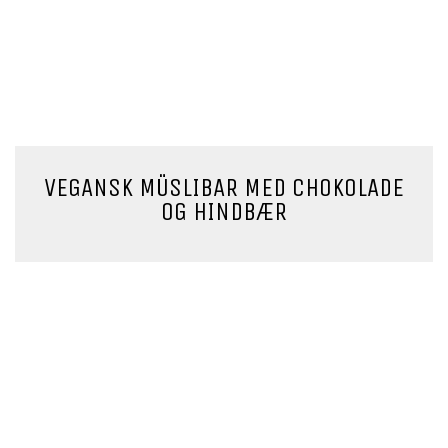
VEGANSK MÜSLIBAR MED CHOKOLADE
OG HINDBÆR