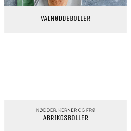
VALNØDDEBOLLER
NØDDER, KERNER OG FRØ
ABRIKOSBOLLER