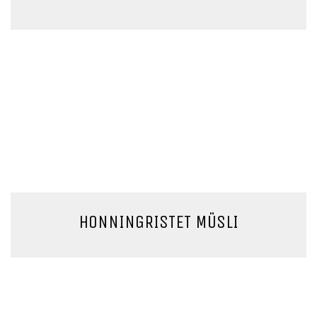
HONNINGRISTET MÜSLI